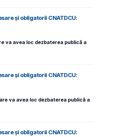
esare și obligatorii CNATDCU:
are va avea loc dezbaterea publică a
esare și obligatorii CNATDCU:
care va avea loc dezbaterea publică a
esare și obligatorii CNATDCU: