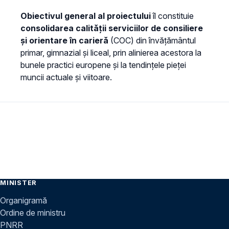
Obiectivul general al proiectului
îl constituie
consolidarea calității serviciilor de consiliere
și orientare în carieră
(COC) din învățământul
primar, gimnazial și liceal, prin alinierea acestora la
bunele practici europene și la tendințele pieței
muncii actuale și viitoare.
MINISTER
Organigramă
Ordine de ministru
PNRR