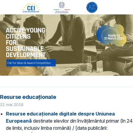
Resurse educaționale
21 mai 2016
Resurse educaționale digitale despre Uniunea
Europeană
destinate elevilor din învățământul primar (în 24
de limbi, inclusiv limba română) / [data publicării: