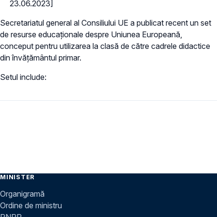
23.06.2023]
Secretariatul general al Consiliului UE a publicat recent un set
de resurse educaționale despre Uniunea Europeană,
conceput pentru utilizarea la clasă de către cadrele didactice
din învățământul primar.
Setul include:
MINISTER
Organigramă
Ordine de ministru
PNRR