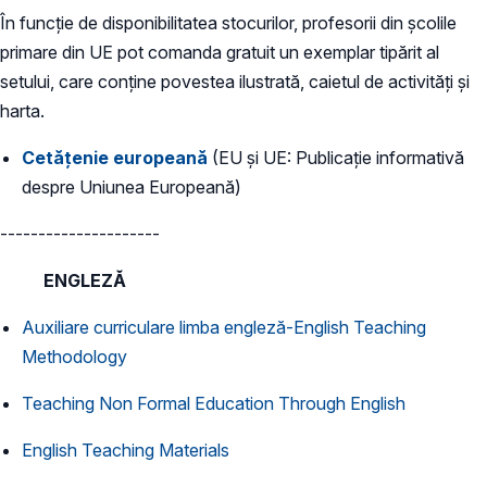
În funcție de disponibilitatea stocurilor, profesorii din școlile
primare din UE pot comanda gratuit un exemplar tipărit al
setului, care conține povestea ilustrată, caietul de activități și
harta.
Cetățenie europeană
(EU și UE: Publicație informativă
despre Uniunea Europeană)
---------------------
ENGLEZĂ
Auxiliare curriculare limba engleză-English Teaching
Methodology
Teaching Non Formal Education Through English
English Teaching Materials