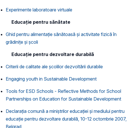
Experimente laboratoare virtuale
Educație pentru sănătate
Ghid pentru alimentație sănătoasă și activitate fizică în
grădinițe și școli
Educație pentru dezvoltare durabilă
Criterii de calitate ale şcolilor dezvoltării durabile
Engaging youth in Sustainable Development
Tools for ESD Schools - Reflective Methods for School
Partnerships on Education for Sustainable Development
Declaraţia comună a miniştrilor educaţiei şi mediului pentru
educaţie pentru dezvoltare durabilă, 10-12 octombrie 2007,
Belgrad