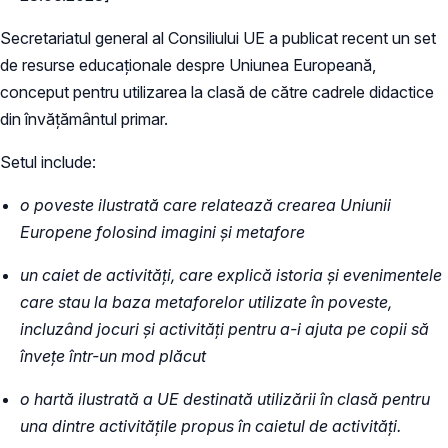
Secretariatul general al Consiliului UE a publicat recent un set
de resurse educaționale despre Uniunea Europeană,
conceput pentru utilizarea la clasă de către cadrele didactice
din învățământul primar.
Setul include:
o poveste ilustrată care relatează crearea Uniunii
Europene folosind imagini și metafore
un caiet de activități, care explică istoria și evenimentele
care stau la baza metaforelor utilizate în poveste,
incluzând jocuri și activități pentru a-i ajuta pe copii să
învețe într-un mod plăcut
o hartă ilustrată a UE destinată utilizării în clasă pentru
una dintre activitățile propus în caietul de activități.