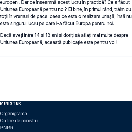
europeni. Dar ce înseamnă acest lucru în practică? Ce a făcut
Uniunea Europeană pentru noi? Ei bine, în primul rând, trăim cu
toții în vremuri de pace, ceea ce este o realizare uriașă, însă nu
este singurul lucru pe care l-a făcut Europa pentru noi.
Dacă aveți între 14 și 18 ani și doriți să aflați mai multe despre
Uniunea Europeană, această publicație este pentru voi!
MINISTER
Organigramă
Ordine de ministru
PNRR