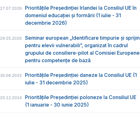
Prioritățile Președinției Irlandei la Consiliul UE în
27.07.2026
domeniul educației și formării (1 iulie - 31
decembrie 2026)
Seminar european „Identificare timpurie și sprijin
29.05.2026
pentru elevii vulnerabili”, organizat în cadrul
grupului de consiliere-pilot al Comisiei Europene
pentru competențe de bază
Prioritățile Președinției daneze la Consiliul UE (1
30.06.2025
iulie - 31 decembrie 2025)
Prioritățile Președinției poloneze la Consiliul UE
20.12.2024
(1 ianuarie - 30 iunie 2025)