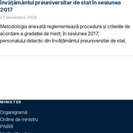
învățământul preuniversitar de stat în sesiunea
2017
27 decembrie 2016
Metodologia anexată reglementează procedura și criteriile de
acordare a gradației de merit, în sesiunea 2017,
personalului didactic din învățământul preuniversitar de stat.
MINISTER
Organigramă
Ordine de ministru
PNRR