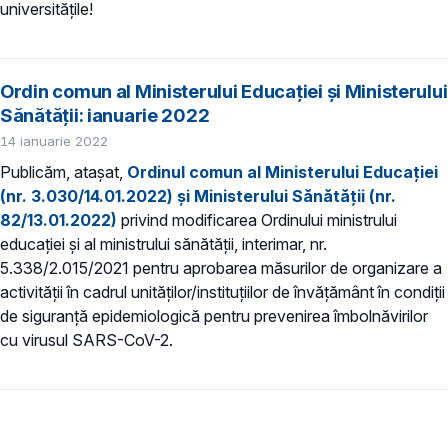
universitățile!
Ordin comun al Ministerului Educației și Ministerului
Sănătății: ianuarie 2022
14 ianuarie 2022
Publicăm, atașat,
Ordinul comun al Ministerului Educației
(nr. 3.030/14.01.2022) și Ministerului Sănătății (nr.
82/13.01.2022)
privind modificarea Ordinului ministrului
educației și al ministrului sănătății, interimar, nr.
5.338/2.015/2021 pentru aprobarea măsurilor de organizare a
activității în cadrul unităților/instituțiilor de învățământ în condiții
de siguranță epidemiologică pentru prevenirea îmbolnăvirilor
cu virusul SARS-CoV-2.