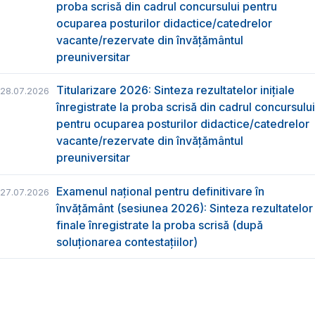
proba scrisă din cadrul concursului pentru
ocuparea posturilor didactice/catedrelor
vacante/rezervate din învăţământul
preuniversitar
Titularizare 2026: Sinteza rezultatelor inițiale
28.07.2026
înregistrate la proba scrisă din cadrul concursului
pentru ocuparea posturilor didactice/catedrelor
vacante/rezervate din învăţământul
preuniversitar
Examenul național pentru definitivare în
27.07.2026
învățământ (sesiunea 2026): Sinteza rezultatelor
finale înregistrate la proba scrisă (după
soluționarea contestațiilor)