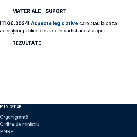
MATERIALE - SUPORT
[11.06.2024]
Aspecte legislative
care stau la baza
achizițiilor publice derulate în cadrul acestui apel
REZULTATE
MINISTER
Organigramă
Ordine de ministru
PNRR