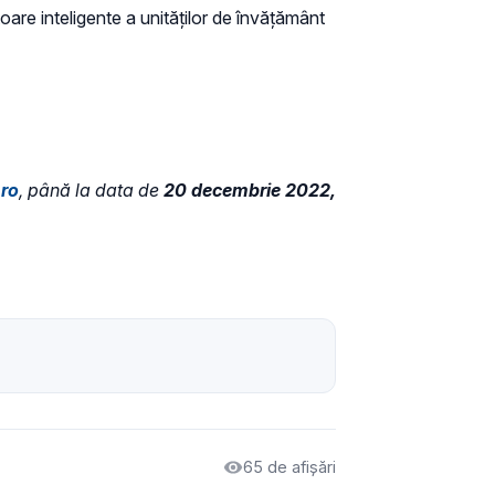
oare inteligente a unităților de învățământ
.ro
, până la data de
20 decembrie 2022,
65 de afișări