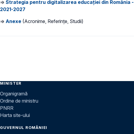
⇒
Strategia pentru digitalizarea educației din România -
2021-2027
⇒
Anexe
(Acronime, Referințe, Studii)
MINISTER
Organigramă
Ordine de ministru
PNRR
Harta site-ului
GUVERNUL ROMÂNIEI