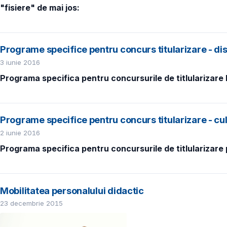
"fisiere" de mai jos:
Programe specifice pentru concurs titularizare - di
3 iunie 2016
Programa specifica pentru concursurile de titlularizare 
Programe specifice pentru concurs titularizare - cu
2 iunie 2016
Programa specifica pentru concursurile de titlularizare p
Mobilitatea personalului didactic
23 decembrie 2015