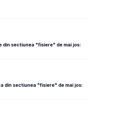
 din sectiunea "fisiere" de mai jos:
a din sectiunea "fisiere" de mai jos: