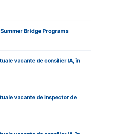
ing Summer Bridge Programs
tuale vacante de consilier IA, în
actuale vacante de inspector de