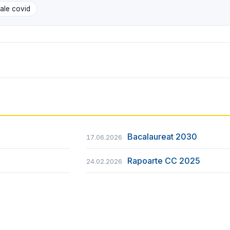
tale covid
Bacalaureat 2030
17.06.2026
Rapoarte CC 2025
24.02.2026