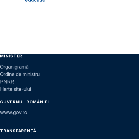
MINISTER
Organigramă
Ordine de ministru
PNRR
Harta site-ului
GUVERNUL ROMÂNIEI
www.gov.ro
TRANSPARENȚĂ