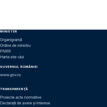
MINISTER
Organigramă
Ordine de ministru
PNRR
Harta site-ului
GUVERNUL ROMÂNIEI
www.gov.ro
TRANSPARENȚĂ
Proiecte acte normative
Declarații de avere și interese