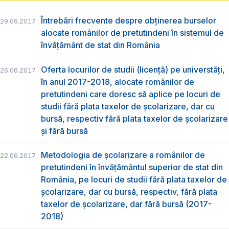
Întrebări frecvente despre obținerea burselor
29.06.2017
alocate românilor de pretutindeni în sistemul de
învățământ de stat din România
Oferta locurilor de studii (licență) pe universtăți,
26.06.2017
în anul 2017-2018, alocate românilor de
pretutindeni care doresc să aplice pe locuri de
studii fără plata taxelor de școlarizare, dar cu
bursă, respectiv fără plata taxelor de școlarizare
și fără bursă
Metodologia de școlarizare a românilor de
22.06.2017
pretutindeni în învăţământul superior de stat din
România, pe locuri de studii fără plata taxelor de
școlarizare, dar cu bursă, respectiv, fără plata
taxelor de școlarizare, dar fără bursă (2017-
2018)