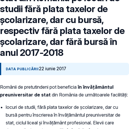
studii fără plata taxelor de
școlarizare, dar cu bursă,
respectiv fără plata taxelor de
școlarizare, dar fără bursă în
anul 2017-2018
22 iunie 2017
DATA PUBLICĂRII
Românii de pretutindeni pot beneficia
în învățământul
preuniversitar de stat
din România de următoarele facilități:
locuri de studii, fără plata taxelor de școlarizare, dar cu
bursă pentru înscrierea în învățământul preuniversitar de
stat, ciclul liceal și învățământ profesional. Elevii care