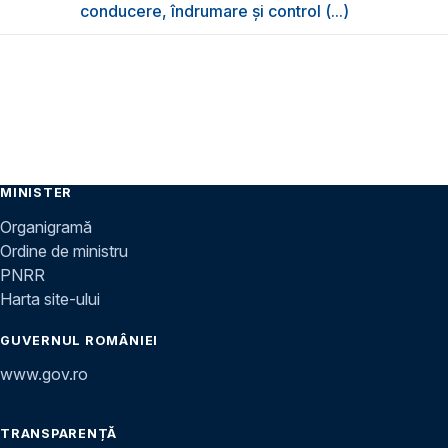
conducere, îndrumare și control (...)
MINISTER
Organigramă
Ordine de ministru
PNRR
Harta site-ului
GUVERNUL ROMÂNIEI
www.gov.ro
TRANSPARENȚĂ