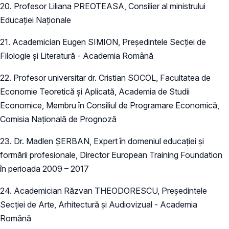
20. Profesor Liliana PREOTEASA, Consilier al ministrului
Educației Naționale
21. Academician Eugen SIMION, Președintele Secției de
Filologie și Literatură - Academia Română
22. Profesor universitar dr. Cristian SOCOL, Facultatea de
Economie Teoretică şi Aplicată, Academia de Studii
Economice, Membru în Consiliul de Programare Economică,
Comisia Națională de Prognoză
23. Dr. Madlen ȘERBAN, Expert în domeniul educației și
formării profesionale, Director European Training Foundation
în perioada 2009 – 2017
24. Academician Răzvan THEODORESCU, Președintele
Secției de Arte, Arhitectură și Audiovizual - Academia
Română