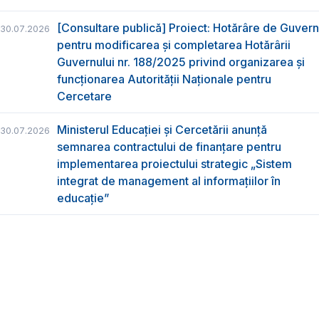
[Consultare publică] Proiect: Hotărâre de Guvern
30.07.2026
pentru modificarea și completarea Hotărârii
Guvernului nr. 188/2025 privind organizarea şi
funcţionarea Autorităţii Naţionale pentru
Cercetare
Ministerul Educației și Cercetării anunță
30.07.2026
semnarea contractului de finanțare pentru
implementarea proiectului strategic „Sistem
integrat de management al informațiilor în
educație”