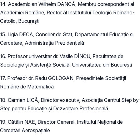
14. Academician Wilhelm DANCĂ, Membru corespondent al
Academiei Române, Rector al Institutului Teologic Romano-
Catolic, București
15. Ligia DECA, Consilier de Stat, Departamentul Educație și
Cercetare, Administrația Prezidențială
16. Profesor universitar dr. Vasile DÎNCU, Facultatea de
Sociologie și Asistență Socială, Universitatea din București
17. Profesor dr. Radu GOLOGAN, Președintele Societății
Române de Matematică
18. Carmen LICĂ, Director executiv, Asociația Centrul Step by
Step pentru Educație și Dezvoltare Profesională
19. Cătălin NAE, Director General, Institutul Național de
Cercetări Aerospațiale