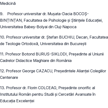
Medicină
9. Profesor universitar dr. Mușata-Dacia BOCOȘ-
BINȚINȚAN, Facultatea de Psihologie și Științele Educației,
Universitatea Babeș-Bolyai din Cluj-Napoca
10. Profesor universitar dr. Ștefan BUCHIU, Decan, Facultatea
de Teologie Ortodoxă, Universitatea din București
11. Profesor Botond BURUS-SIKLODI, Președinte al Uniunii
Cadrelor Didactice Maghiare din România
12. Profesor George CAZACU, Președintele Alianței Colegiilor
Centenare
13. Profesor dr. Florin COLCEAG, Președinte onorific al
Institutului Român pentru Studii şi Cercetări Avansate în
Educația Excelenței