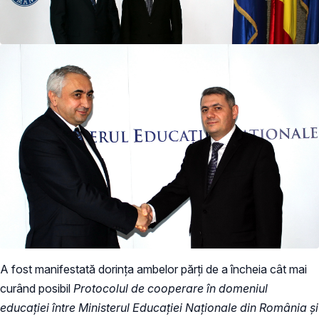
A fost manifestată dorința ambelor părți de a încheia cât mai
curând posibil
Protocolul de cooperare în domeniul
educației între Ministerul Educației Naționale din România și