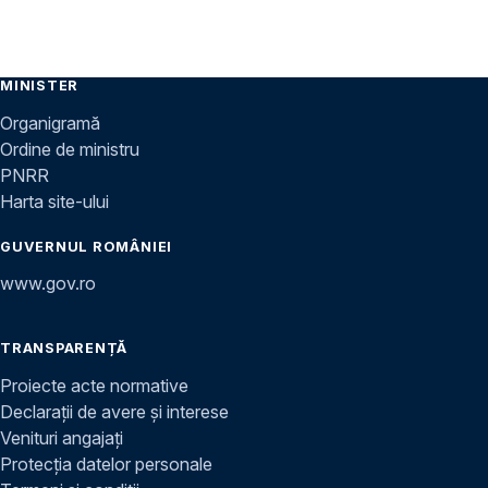
MINISTER
Organigramă
Ordine de ministru
PNRR
Harta site-ului
GUVERNUL ROMÂNIEI
www.gov.ro
TRANSPARENȚĂ
Proiecte acte normative
Declarații de avere și interese
Venituri angajați
Protecția datelor personale