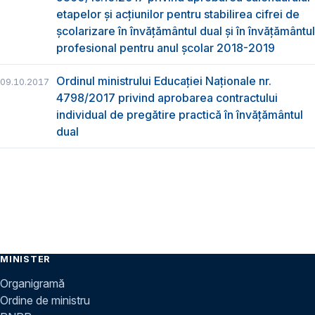
etapelor și acțiunilor pentru stabilirea cifrei de
școlarizare în învățământul dual și în învățământul
profesional pentru anul școlar 2018-2019
Ordinul ministrului Educației Naționale nr.
09.10.2017
4798/2017 privind aprobarea contractului
individual de pregătire practică în învățământul
dual
MINISTER
Organigramă
Ordine de ministru