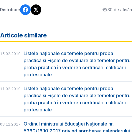
30 de afișări
Distribuie
Articole similare
Listele naționale cu temele pentru proba
15.02.2019
practică și Fișele de evaluare ale temelor pentru
proba practică în vederea certificării calificării
profesionale
Listele naționale cu temele pentru proba
11.02.2019
practică și Fișele de evaluare ale temelor pentru
proba practică în vederea certificării calificării
profesionale
Ordinul ministrului Educaţiei Naţionale nr.
08.11.2017
5360/16.10.2017 privind aprobarea calendarului