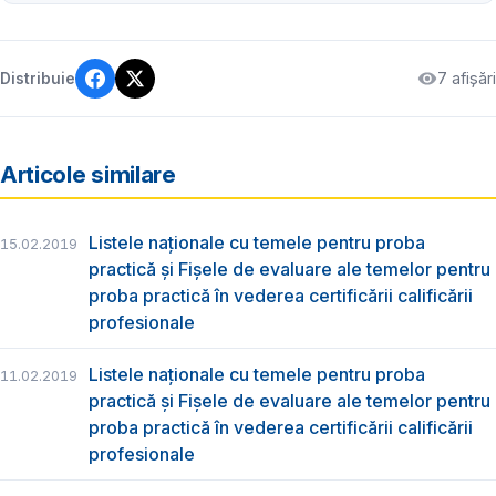
7 afișări
Distribuie
Articole similare
Listele naționale cu temele pentru proba
15.02.2019
practică și Fișele de evaluare ale temelor pentru
proba practică în vederea certificării calificării
profesionale
Listele naționale cu temele pentru proba
11.02.2019
practică și Fișele de evaluare ale temelor pentru
proba practică în vederea certificării calificării
profesionale