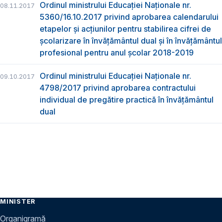
Ordinul ministrului Educaţiei Naţionale nr.
08.11.2017
5360/16.10.2017 privind aprobarea calendarului
etapelor și acțiunilor pentru stabilirea cifrei de
școlarizare în învățământul dual și în învățământul
profesional pentru anul școlar 2018-2019
Ordinul ministrului Educației Naționale nr.
09.10.2017
4798/2017 privind aprobarea contractului
individual de pregătire practică în învățământul
dual
MINISTER
Organigramă