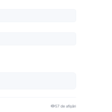
57 de afișări