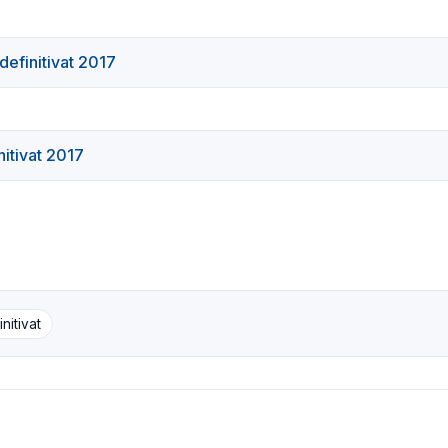
finitivat 2017
itivat 2017
nitivat