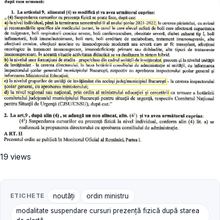
19 views
ETICHETE
noutăți
ordin ministru
modalitate suspendare cursuri prezență fizică după starea