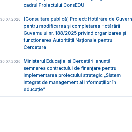
cadrul Proiectului ConsEDU
[Consultare publică] Proiect: Hotărâre de Guvern
30.07.2026
pentru modificarea și completarea Hotărârii
Guvernului nr. 188/2025 privind organizarea şi
funcţionarea Autorităţii Naţionale pentru
Cercetare
Ministerul Educației și Cercetării anunță
30.07.2026
semnarea contractului de finanțare pentru
implementarea proiectului strategic „Sistem
integrat de management al informațiilor în
educație”