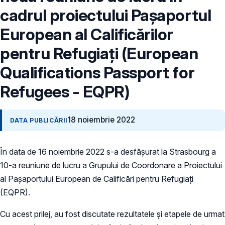
cadrul proiectului Pașaportul
European al Calificărilor
pentru Refugiați (European
Qualifications Passport for
Refugees - EQPR)
18 noiembrie 2022
DATA PUBLICĂRII
În data de 16 noiembrie 2022 s-a desfășurat la Strasbourg a
10-a reuniune de lucru a Grupului de Coordonare a Proiectului
al Pașaportului European de Calificări pentru Refugiați
(EQPR).
Cu acest prilej, au fost discutate rezultatele și etapele de urmat