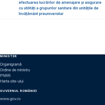
efectuarea lucrărilor de amenajare și asigurare
cu utilități a grupurilor sanitare din unitățile de
învățământ preuniversitar
MINISTER
Organigramă
Ordine de ministru
PNRR
Harta site-ului
GUVERNUL ROMÂNIEI
www.gov.ro