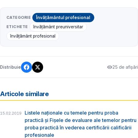
CATEGORIE
Învățământul profesional
ETICHETE
învățământ preuniversitar
învățământ profesional
25 de afișări
Distribuie
Articole similare
Listele naționale cu temele pentru proba
15.02.2019
practică și Fișele de evaluare ale temelor pentru
proba practică în vederea certificării calificării
profesionale