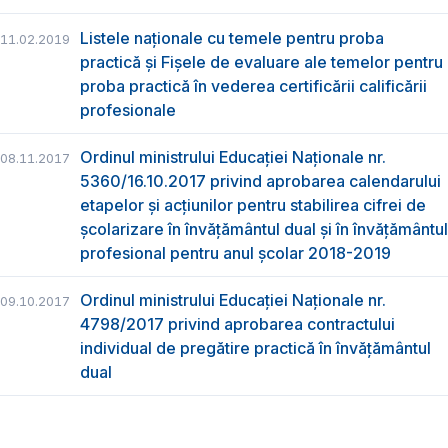
Listele naționale cu temele pentru proba
11.02.2019
practică și Fișele de evaluare ale temelor pentru
proba practică în vederea certificării calificării
profesionale
Ordinul ministrului Educaţiei Naţionale nr.
08.11.2017
5360/16.10.2017 privind aprobarea calendarului
etapelor și acțiunilor pentru stabilirea cifrei de
școlarizare în învățământul dual și în învățământul
profesional pentru anul școlar 2018-2019
Ordinul ministrului Educației Naționale nr.
09.10.2017
4798/2017 privind aprobarea contractului
individual de pregătire practică în învățământul
dual