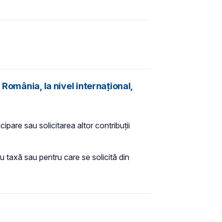
România, la nivel internațional,
pare sau solicitarea altor contribuții
u taxă sau pentru care se solicită din