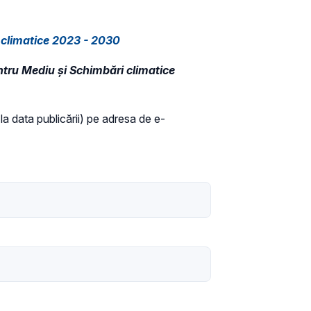
 climatice 2023 - 2030
ntru Mediu și Schimbări climatice
 la data publicării) pe adresa de e-