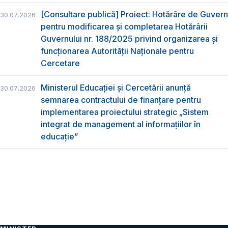
[Consultare publică] Proiect: Hotărâre de Guvern
30.07.2026
pentru modificarea și completarea Hotărârii
Guvernului nr. 188/2025 privind organizarea şi
funcţionarea Autorităţii Naţionale pentru
Cercetare
Ministerul Educației și Cercetării anunță
30.07.2026
semnarea contractului de finanțare pentru
implementarea proiectului strategic „Sistem
integrat de management al informațiilor în
educație”