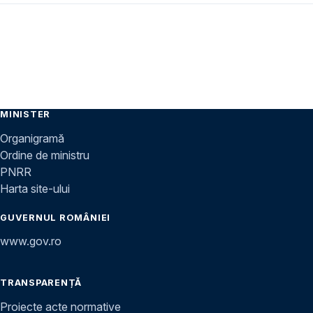
MINISTER
Organigramă
Ordine de ministru
PNRR
Harta site-ului
GUVERNUL ROMÂNIEI
www.gov.ro
TRANSPARENȚĂ
Proiecte acte normative