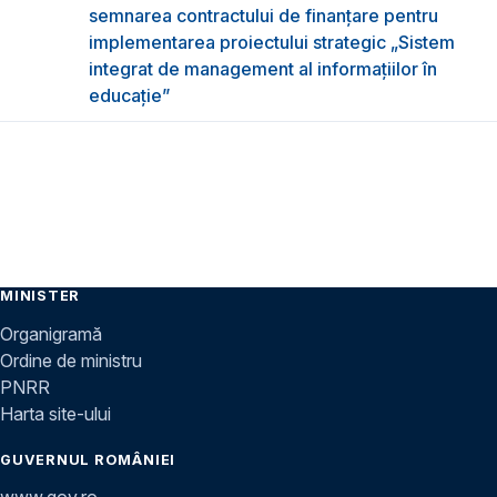
semnarea contractului de finanțare pentru
implementarea proiectului strategic „Sistem
integrat de management al informațiilor în
educație”
MINISTER
Organigramă
Ordine de ministru
PNRR
Harta site-ului
GUVERNUL ROMÂNIEI