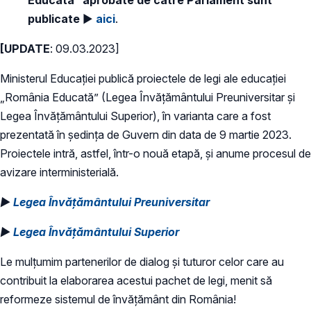
publicate
►
aici
.
[UPDATE
: 09.03.2023]
Ministerul Educației publică proiectele de legi ale educației
„România Educată” (Legea Învățământului Preuniversitar și
Legea Învățământului Superior), în varianta care a fost
prezentată în ședința de Guvern din data de 9 martie 2023.
Proiectele intră, astfel, într-o nouă etapă, și anume procesul de
avizare interministerială.
►
Legea Învățământului Preuniversitar
►
Legea Învățământului Superior
Le mulțumim partenerilor de dialog și tuturor celor care au
contribuit la elaborarea acestui pachet de legi, menit să
reformeze sistemul de învățământ din România!