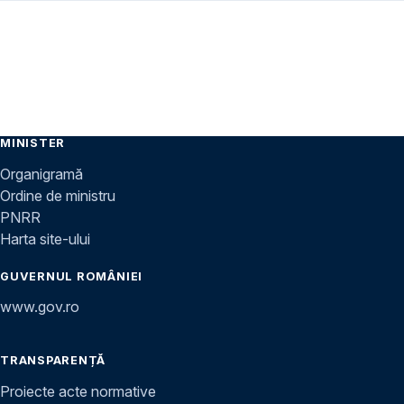
MINISTER
Organigramă
Ordine de ministru
PNRR
Harta site-ului
GUVERNUL ROMÂNIEI
www.gov.ro
TRANSPARENȚĂ
Proiecte acte normative