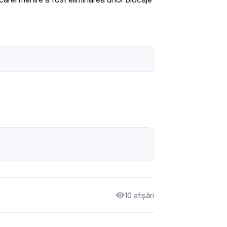
10 afișări