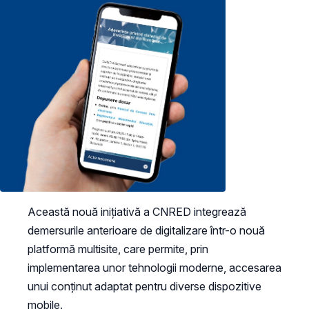
Această nouă inițiativă a CNRED integrează
demersurile anterioare de digitalizare într-o nouă
platformă multisite, care permite, prin
implementarea unor tehnologii moderne, accesarea
unui conținut adaptat pentru diverse dispozitive
mobile.