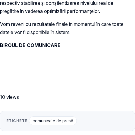
respectiv stabilirea și conştientizarea nivelului real de
pregătire în vederea optimizării performanțelor.
Vom reveni cu rezultatele finale în momentul în care toate
datele vor fi disponibile în sistem.
BIROUL DE COMUNICARE
10 views
ETICHETE
comunicate de presă