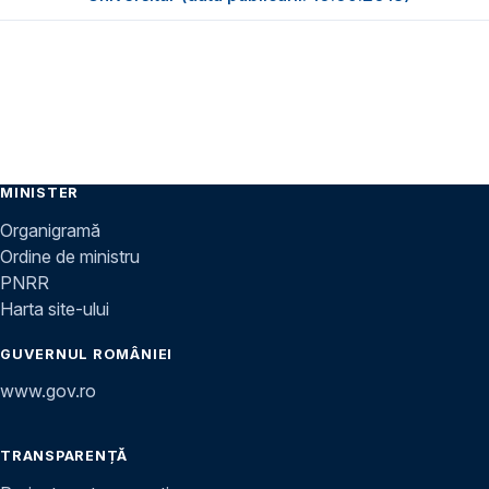
MINISTER
Organigramă
Ordine de ministru
PNRR
Harta site-ului
GUVERNUL ROMÂNIEI
www.gov.ro
TRANSPARENȚĂ