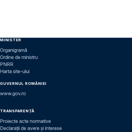
MINISTER
Organigramă
Ordine de ministru
PNRR
Harta site-ului
GUVERNUL ROMÂNIEI
www.gov.ro
TRANSPARENȚĂ
Proiecte acte normative
Declarații de avere și interese