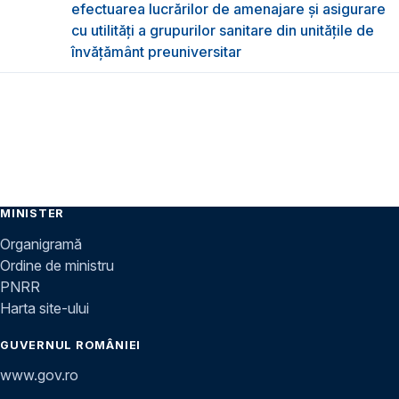
efectuarea lucrărilor de amenajare și asigurare
cu utilități a grupurilor sanitare din unitățile de
învățământ preuniversitar
MINISTER
Organigramă
Ordine de ministru
PNRR
Harta site-ului
GUVERNUL ROMÂNIEI
www.gov.ro