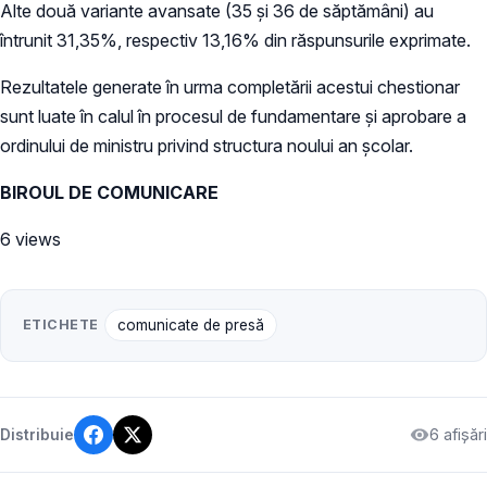
Alte două variante avansate (35 și 36 de săptămâni) au
întrunit 31,35%, respectiv 13,16% din răspunsurile exprimate.
Rezultatele generate în urma completării acestui chestionar
sunt luate în calul în procesul de fundamentare și aprobare a
ordinului de ministru privind structura noului an școlar.
BIROUL DE COMUNICARE
6 views
ETICHETE
comunicate de presă
6 afișări
Distribuie