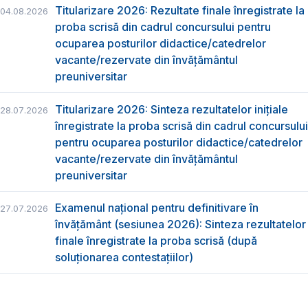
Titularizare 2026: Rezultate finale înregistrate la
04.08.2026
proba scrisă din cadrul concursului pentru
ocuparea posturilor didactice/catedrelor
vacante/rezervate din învăţământul
preuniversitar
Titularizare 2026: Sinteza rezultatelor inițiale
28.07.2026
înregistrate la proba scrisă din cadrul concursului
pentru ocuparea posturilor didactice/catedrelor
vacante/rezervate din învăţământul
preuniversitar
Examenul național pentru definitivare în
27.07.2026
învățământ (sesiunea 2026): Sinteza rezultatelor
finale înregistrate la proba scrisă (după
soluționarea contestațiilor)