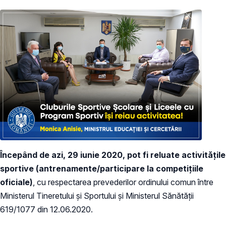
Începând de azi, 29 iunie 2020, pot fi reluate activitățile
sportive (antrenamente/participare la competițiile
oficiale)
, cu respectarea prevederilor ordinului comun între
Ministerul Tineretului și Sportului și Ministerul Sănătății
619/1077 din 12.06.2020.