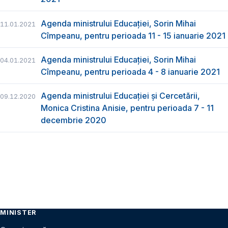
Agenda ministrului Educației, Sorin Mihai
11.01.2021
Cîmpeanu, pentru perioada 11 - 15 ianuarie 2021
Agenda ministrului Educației, Sorin Mihai
04.01.2021
Cîmpeanu, pentru perioada 4 - 8 ianuarie 2021
Agenda ministrului Educației și Cercetării,
09.12.2020
Monica Cristina Anisie, pentru perioada 7 - 11
decembrie 2020
MINISTER