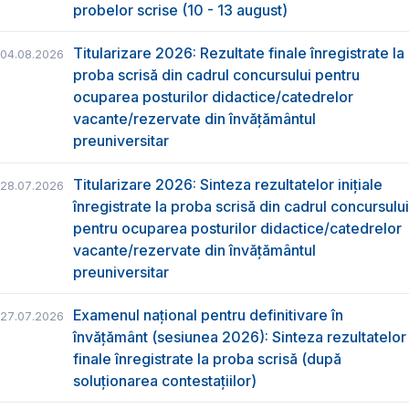
probelor scrise (10 - 13 august)
Titularizare 2026: Rezultate finale înregistrate la
04.08.2026
proba scrisă din cadrul concursului pentru
ocuparea posturilor didactice/catedrelor
vacante/rezervate din învăţământul
preuniversitar
Titularizare 2026: Sinteza rezultatelor inițiale
28.07.2026
înregistrate la proba scrisă din cadrul concursului
pentru ocuparea posturilor didactice/catedrelor
vacante/rezervate din învăţământul
preuniversitar
Examenul național pentru definitivare în
27.07.2026
învățământ (sesiunea 2026): Sinteza rezultatelor
finale înregistrate la proba scrisă (după
soluționarea contestațiilor)