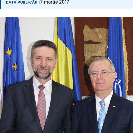
7 martie 2017
DATA PUBLICĂRII