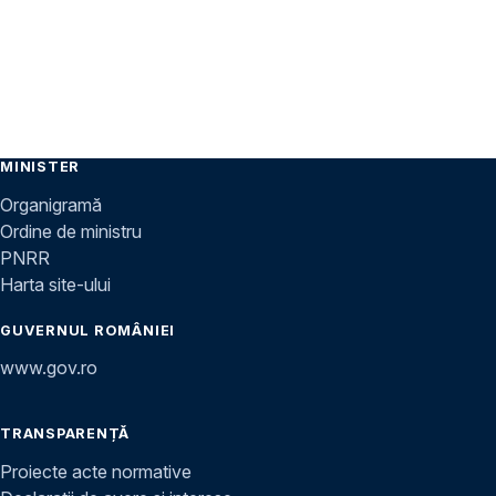
MINISTER
Organigramă
Ordine de ministru
PNRR
Harta site-ului
GUVERNUL ROMÂNIEI
www.gov.ro
TRANSPARENȚĂ
Proiecte acte normative