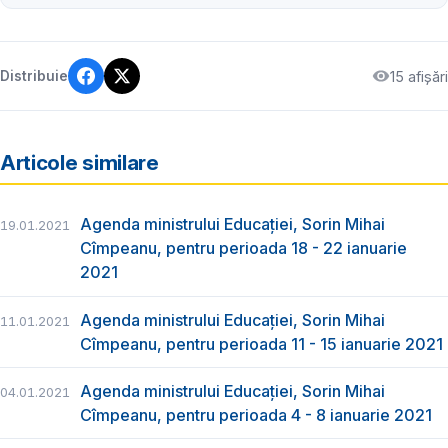
15 afișări
Distribuie
Articole similare
Agenda ministrului Educației, Sorin Mihai
19.01.2021
Cîmpeanu, pentru perioada 18 - 22 ianuarie
2021
Agenda ministrului Educației, Sorin Mihai
11.01.2021
Cîmpeanu, pentru perioada 11 - 15 ianuarie 2021
Agenda ministrului Educației, Sorin Mihai
04.01.2021
Cîmpeanu, pentru perioada 4 - 8 ianuarie 2021