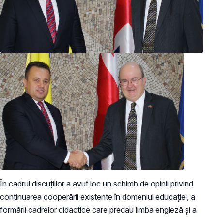
În cadrul discuțiilor a avut loc un schimb de opinii privind
continuarea cooperării existente în domeniul educației, a
formării cadrelor didactice care predau limba engleză și a