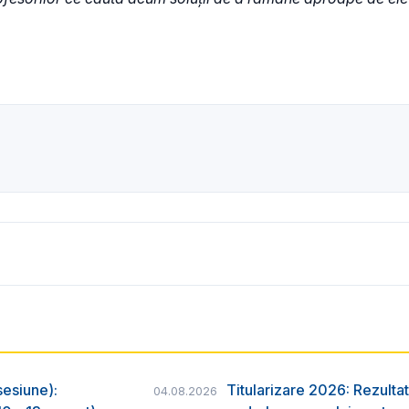
sesiune):
Titularizare 2026: Rezultat
04.08.2026