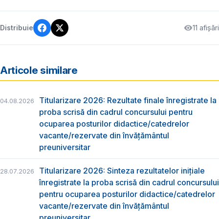
11 afișări
Distribuie
Articole similare
Titularizare 2026: Rezultate finale înregistrate la
04.08.2026
proba scrisă din cadrul concursului pentru
ocuparea posturilor didactice/catedrelor
vacante/rezervate din învăţământul
preuniversitar
Titularizare 2026: Sinteza rezultatelor inițiale
28.07.2026
înregistrate la proba scrisă din cadrul concursului
pentru ocuparea posturilor didactice/catedrelor
vacante/rezervate din învăţământul
preuniversitar