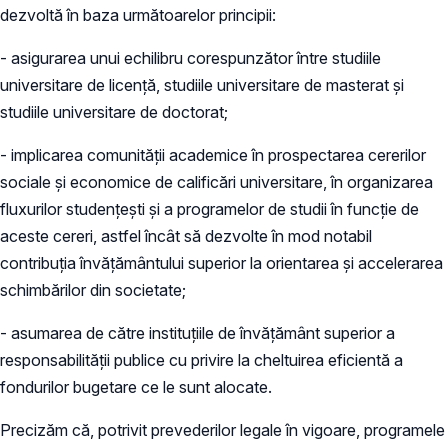
dezvoltă în baza următoarelor principii:
- asigurarea unui echilibru corespunzător între studiile
universitare de licență, studiile universitare de masterat și
studiile universitare de doctorat;
- implicarea comunității academice în prospectarea cererilor
sociale și economice de calificări universitare, în organizarea
fluxurilor studențești și a programelor de studii în funcție de
aceste cereri, astfel încât să dezvolte în mod notabil
contribuția învățământului superior la orientarea și accelerarea
schimbărilor din societate;
- asumarea de către instituțiile de învățământ superior a
responsabilității publice cu privire la cheltuirea eficientă a
fondurilor bugetare ce le sunt alocate.
Precizăm că, potrivit prevederilor legale în vigoare, programele