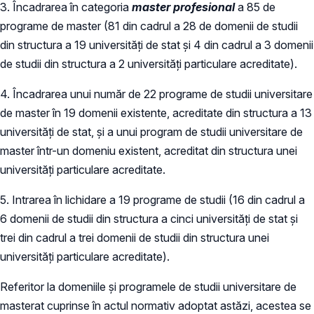
3. Încadrarea în categoria
master profesional
a 85 de
programe de master (81 din cadrul a 28 de domenii de studii
din structura a 19 universități de stat și 4 din cadrul a 3 domenii
de studii din structura a 2 universități particulare acreditate).
4. Încadrarea unui număr de 22 programe de studii universitare
de master în 19 domenii existente, acreditate din structura a 13
universități de stat, și a unui program de studii universitare de
master într-un domeniu existent, acreditat din structura unei
universități particulare acreditate.
5. Intrarea în lichidare a 19 programe de studii (16 din cadrul a
6 domenii de studii din structura a cinci universități de stat și
trei din cadrul a trei domenii de studii din structura unei
universități particulare acreditate).
Referitor la domeniile și programele de studii universitare de
masterat cuprinse în actul normativ adoptat astăzi, acestea se