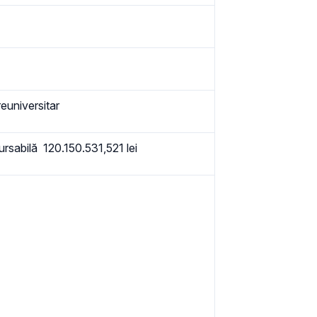
euniversitar
ursabilă 120.150.531,521 lei