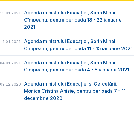
Agenda ministrului Educației, Sorin Mihai
19.01.2021
Cîmpeanu, pentru perioada 18 - 22 ianuarie
2021
Agenda ministrului Educației, Sorin Mihai
11.01.2021
Cîmpeanu, pentru perioada 11 - 15 ianuarie 2021
Agenda ministrului Educației, Sorin Mihai
04.01.2021
Cîmpeanu, pentru perioada 4 - 8 ianuarie 2021
Agenda ministrului Educației și Cercetării,
09.12.2020
Monica Cristina Anisie, pentru perioada 7 - 11
decembrie 2020